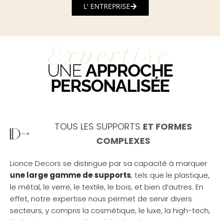
L' ENTREPRISE
Expertise
UNE
APPROCHE
PERSONALISÉE
TOUS LES SUPPORTS
ET FORMES
COMPLEXES
Lionce Decors se distingue par sa capacité à marquer
une large gamme de supports
, tels que le plastique,
le métal, le verre, le textile, le bois, et bien d’autres. En
effet, notre expertise nous permet de servir divers
secteurs, y compris la cosmétique, le luxe, la high-tech,