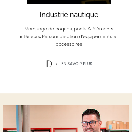
Industrie nautique
Marquage de coques, ponts & éléments
intérieurs, Personnalisation d’équipements et
accessoires
EN SAVOIR PLUS