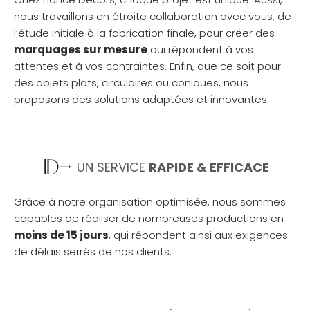
nous travaillons en étroite collaboration avec vous, de
l’étude initiale à la fabrication finale, pour créer des
marquages sur mesure
qui répondent à vos
attentes et à vos contraintes. Enfin, que ce soit pour
des objets plats, circulaires ou coniques, nous
proposons des solutions adaptées et innovantes.
UN SERVICE
RAPIDE & EFFICACE
Grâce à notre organisation optimisée, nous sommes
capables de réaliser de nombreuses productions en
moins de 15 jours
, qui répondent ainsi aux exigences
de délais serrés de nos clients.