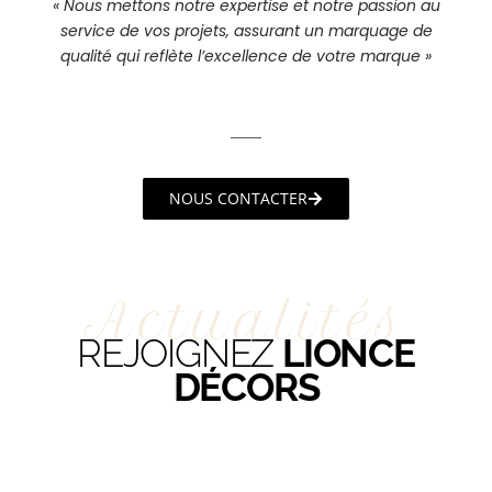
« Nous mettons notre expertise et notre passion au
service de vos projets, assurant un marquage de
qualité qui reflète l’excellence de votre marque »
NOUS CONTACTER
Actualités
REJOIGNEZ
LIONCE
DÉCORS