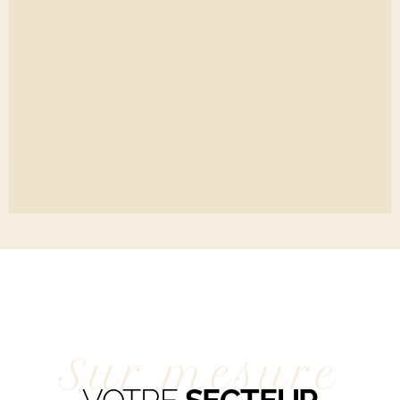
Sur mesure