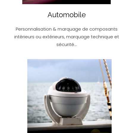
Automobile
Personnalisation & marquage de composants
intérieurs ou extérieurs, marquage technique et
sécurité…
EN SAVOIR PLUS