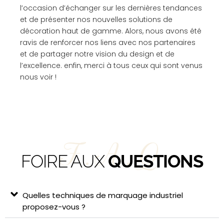
l’occasion d’échanger sur les dernières tendances
et de présenter nos nouvelles solutions de
décoration haut de gamme. Alors, nous avons été
ravis de renforcer nos liens avec nos partenaires
et de partager notre vision du design et de
l’excellence. enfin, merci à tous ceux qui sont venus
nous voir !
F.A.Q
FOIRE AUX
QUESTIONS
Quelles techniques de marquage industriel
proposez-vous ?