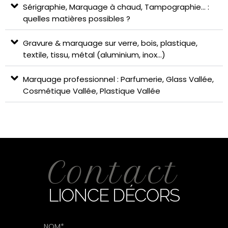
Sérigraphie, Marquage à chaud, Tampographie… :
quelles matières possibles ?
Gravure & marquage sur verre, bois, plastique,
textile, tissu, métal (aluminium, inox...)
Marquage professionnel : Parfumerie, Glass Vallée,
Cosmétique Vallée, Plastique Vallée
Contact
LIONCE DÉCORS