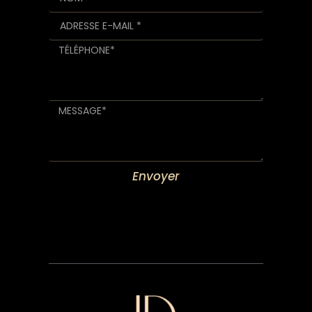
Envoyer