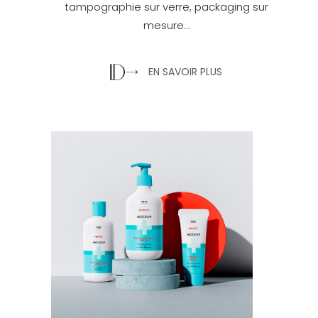
tampographie sur verre, packaging sur
mesure…
EN SAVOIR PLUS