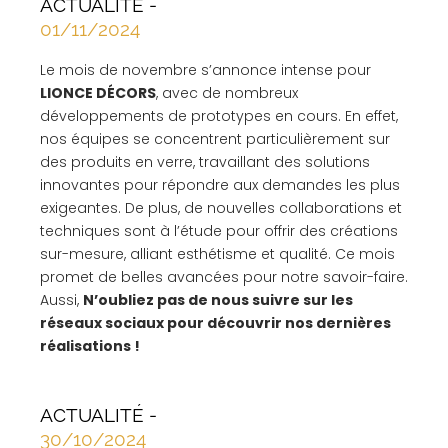
ACTUALITÉ -
01/11/2024
Le mois de novembre s’annonce intense pour
LIONCE DÉCORS
, avec de nombreux
développements de prototypes en cours. En effet,
nos équipes se concentrent particulièrement sur
des produits en verre, travaillant des solutions
innovantes pour répondre aux demandes les plus
exigeantes. De plus, de nouvelles collaborations et
techniques sont à l’étude pour offrir des créations
sur-mesure, alliant esthétisme et qualité. Ce mois
promet de belles avancées pour notre savoir-faire.
Aussi,
N’oubliez pas de nous suivre sur les
réseaux sociaux pour découvrir nos dernières
réalisations !
ACTUALITÉ -
30/10/2024