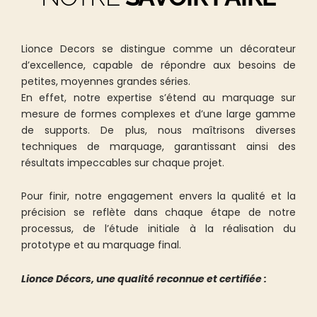
Lionce Decors se distingue comme un décorateur
d’excellence, capable de répondre aux besoins de
petites, moyennes grandes séries.
En effet, notre expertise s’étend au marquage sur
mesure de formes complexes et d’une large gamme
de supports. De plus, nous maîtrisons diverses
techniques de marquage, garantissant ainsi des
résultats impeccables sur chaque projet.
Pour finir, notre engagement envers la qualité et la
précision se reflète dans chaque étape de notre
processus, de l’étude initiale à la réalisation du
prototype et au marquage final.
Lionce Décors, une qualité reconnue et certifiée :