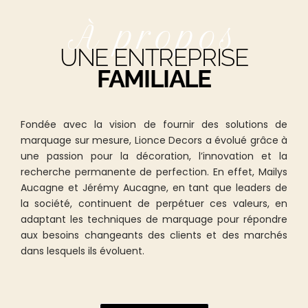
À propos
UNE ENTREPRISE
FAMILIALE
Fondée avec la vision de fournir des solutions de
marquage sur mesure, Lionce Decors a évolué grâce à
une passion pour la décoration, l’innovation et la
recherche permanente de perfection. En effet, Mailys
Aucagne et Jérémy Aucagne, en tant que leaders de
la société, continuent de perpétuer ces valeurs, en
adaptant les techniques de marquage pour répondre
aux besoins changeants des clients et des marchés
dans lesquels ils évoluent.