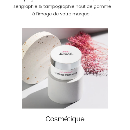
sérigraphie & tampographie haut de gamme
à l’image de votre marque…
EN SAVOIR PLUS
Cosmétique