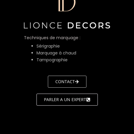
Techniques de marquage :
Sérigraphie
Marquage à chaud
Tampographie
CONTACT
PARLER A UN EXPERT
LIONCE
DÉCORS