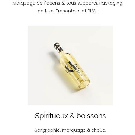
Marquage de flacons & tous supports, Packaging
de luxe, Présentoirs et PLV…
EN SAVOIR PLUS
Spiritueux & boissons
Sérigraphie, marquage à chaud,