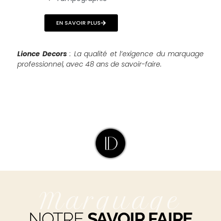
EN SAVOIR PLUS
Lionce Decors
: La qualité et l’exigence du marquage
professionnel, avec 48 ans de savoir-faire.
Marquage
NOTRE
SAVOIR FAIRE