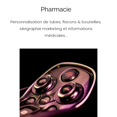
Pharmacie
Personnalisation de tubes, flacons & bouteilles,
sérigraphie marketing et informations
médicales…
EN SAVOIR PLUS