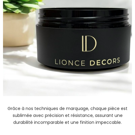
Grâce à nos techniques de marquage, chaque pièce est
sublimée avec précision et résistance, assurant une
durabilité incomparable et une finition impeccable.