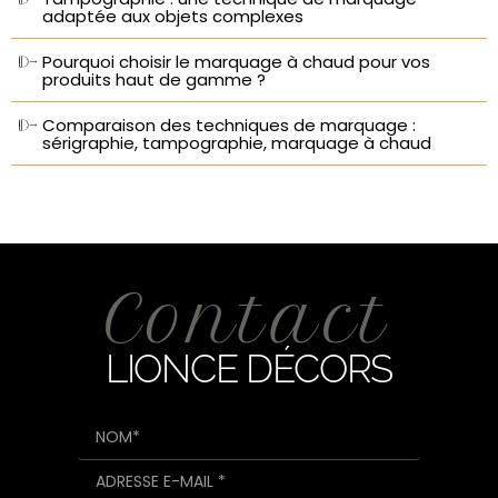
adaptée aux objets complexes
Pourquoi choisir le marquage à chaud pour vos
produits haut de gamme ?
Comparaison des techniques de marquage :
sérigraphie, tampographie, marquage à chaud
Contact
LIONCE DÉCORS