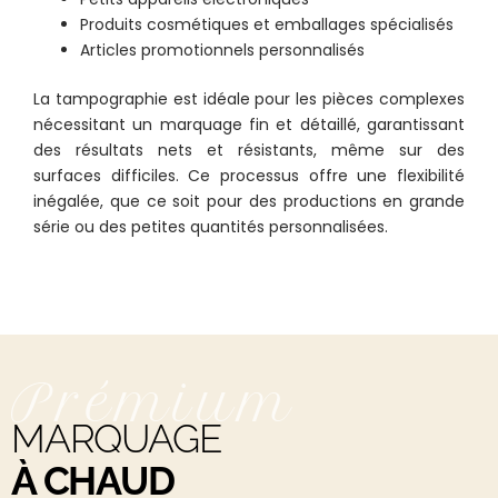
Produits cosmétiques et emballages spécialisés
Articles promotionnels personnalisés
La
tampographie
est idéale pour les pièces complexes
nécessitant un marquage fin et détaillé, garantissant
des résultats nets et résistants, même sur des
surfaces difficiles. Ce processus offre une flexibilité
inégalée, que ce soit pour des productions en grande
série ou des petites quantités personnalisées.
Prémium
MARQUAGE
À CHAUD