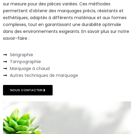
sur mesure pour des pièces variées. Ces méthodes
permettent d’obtenir des marquages précis, résistants et
esthétiques, adaptés à différents matériaux et aux formes
complexes, tout en garantissant une durabilité optimale
dans des environnements exigeants. En savoir plus sur notre
savoir-faire :
Sérigraphie
Tampographie
Marquage à chaud
Autres techniques de marquage
NOUS CONTACTER