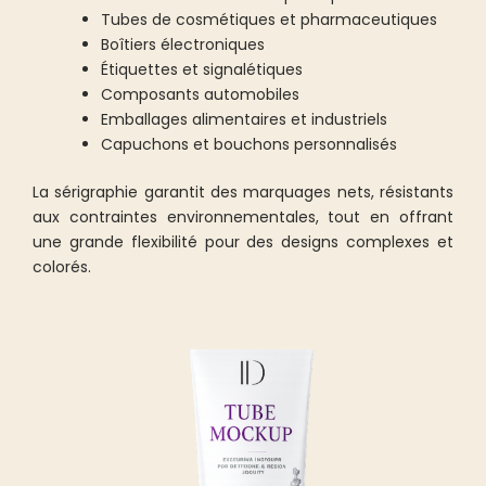
Tubes de cosmétiques et pharmaceutiques
Boîtiers électroniques
Étiquettes et signalétiques
Composants automobiles
Emballages alimentaires et industriels
Capuchons et bouchons personnalisés
La sérigraphie garantit des marquages nets, résistants
aux contraintes environnementales, tout en offrant
une grande flexibilité pour des designs complexes et
colorés.