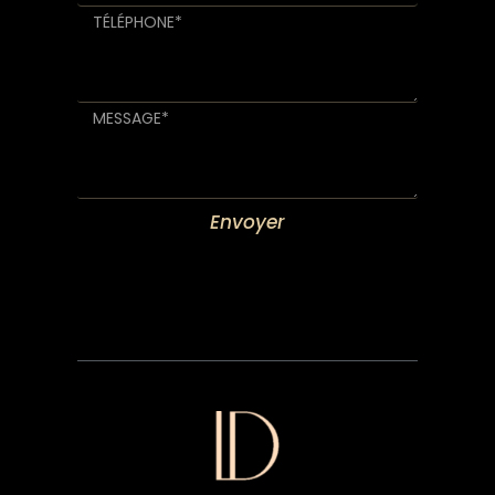
Envoyer