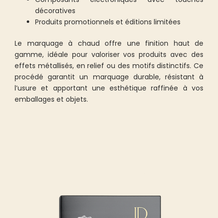
décoratives
Produits promotionnels et éditions limitées
Le marquage à chaud offre une finition haut de
gamme, idéale pour valoriser vos produits avec des
effets métallisés, en relief ou des motifs distinctifs. Ce
procédé garantit un marquage durable, résistant à
l’usure et apportant une esthétique raffinée à vos
emballages et objets.