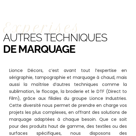
Experises
AUTRES TECHNIQUES
DE MARQUAGE
Lionce Décors, c’est avant tout l’expertise en
sérigraphie, tampographie et marquage à chaud, mais
aussi la maîtrise d’autres techniques comme la
sublimation, le flocage, la broderie et le DTF (Direct to
Film), grâce aux filiales du groupe Lionce Industries.
Cette diversité nous permet de prendre en charge vos
projets les plus complexes, en offrant des solutions de
marquage adaptées à chaque besoin. Que ce soit
pour des produits haut de gamme, des textiles ou des
surfaces spécifiques, nous disposons des