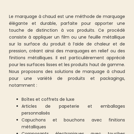
Le marquage à chaud est une méthode de marquage
élégante et durable, parfaite pour apporter une
touche de distinction à vos produits. Ce procédé
consiste à appliquer un film ou une feuille métallique
sur la surface du produit à l’aide de chaleur et de
pression, créant ainsi des marquages en relief ou des
finitions métalliques. Il est particulièrement apprécié
pour les surfaces lisses et les produits haut de gamme.
Nous proposons des solutions de marquage à chaud
pour une variété de produits et packagings,
notamment :
Boîtes et coffrets de luxe
Articles de papeterie et emballages
personnalisés
Capuchons et bouchons avec finitions
métalliques
Composants électroniques avec touches