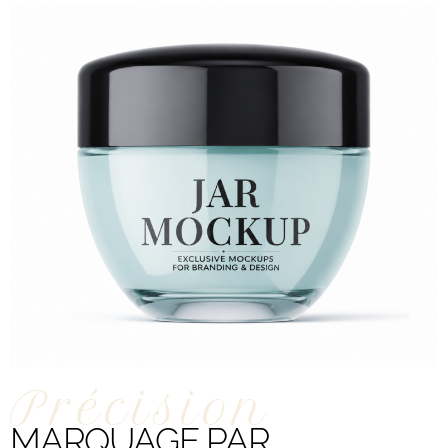
Précision
MARQUAGE PAR