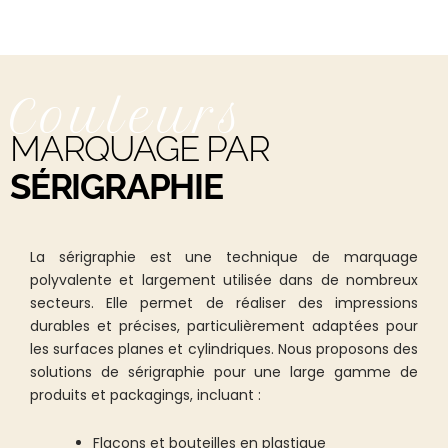
Couleurs
MARQUAGE PAR
SÉRIGRAPHIE
La sérigraphie est une technique de marquage
polyvalente et largement utilisée dans de nombreux
secteurs. Elle permet de réaliser des impressions
durables et précises, particulièrement adaptées pour
les surfaces planes et cylindriques. Nous proposons des
solutions de sérigraphie pour une large gamme de
produits et packagings, incluant :
Flacons et bouteilles en plastique