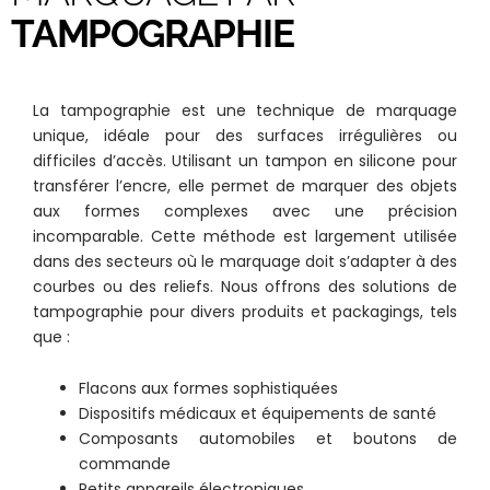
TAMPOGRAPHIE
La tampographie est une technique de marquage
unique, idéale pour des surfaces irrégulières ou
difficiles d’accès. Utilisant un tampon en silicone pour
transférer l’encre, elle permet de marquer des objets
aux formes complexes avec une précision
incomparable. Cette méthode est largement utilisée
dans des secteurs où le marquage doit s’adapter à des
courbes ou des reliefs. Nous offrons des solutions de
tampographie pour divers produits et packagings, tels
que :
Flacons aux formes sophistiquées
Dispositifs médicaux et équipements de santé
Composants automobiles et boutons de
commande
Petits appareils électroniques