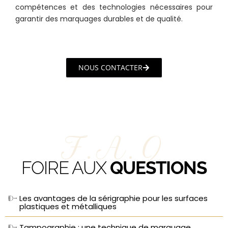
compétences et des technologies nécessaires pour
garantir des marquages durables et de qualité.
NOUS CONTACTER
F.A.Q
FOIRE AUX
QUESTIONS
Les avantages de la sérigraphie pour les surfaces
plastiques et métalliques
Tampographie : une technique de marquage