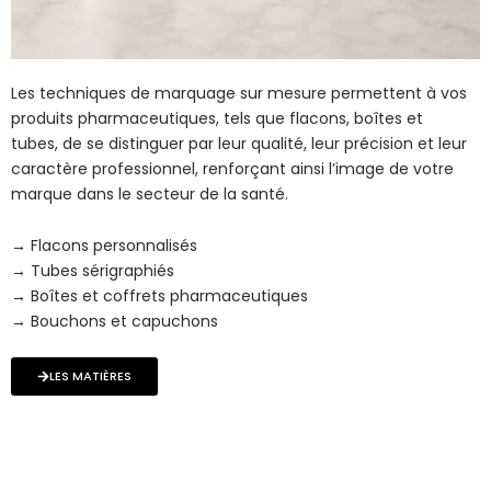
Les techniques de marquage sur mesure permettent à vos
produits pharmaceutiques, tels que flacons, boîtes et
tubes, de se distinguer par leur qualité, leur précision et leur
caractère professionnel, renforçant ainsi l’image de votre
marque dans le secteur de la santé.
→ Flacons personnalisés
→ Tubes sérigraphiés
→ Boîtes et coffrets pharmaceutiques
→ Bouchons et capuchons
LES MATIÈRES