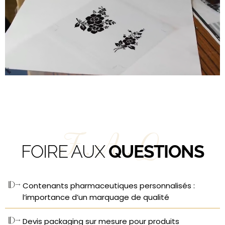
F.A.Q
FOIRE AUX
QUESTIONS
Contenants pharmaceutiques personnalisés :
l’importance d’un marquage de qualité
Devis packaging sur mesure pour produits