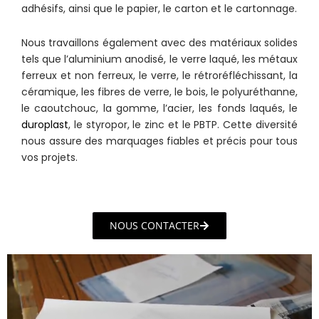
adhésifs, ainsi que le papier, le carton et le cartonnage.
Nous travaillons également avec des matériaux solides
tels que l’aluminium anodisé, le verre laqué, les métaux
ferreux et non ferreux, le verre, le rétroréfléchissant, la
céramique, les fibres de verre, le bois, le polyuréthanne,
le caoutchouc, la gomme, l’acier, les fonds laqués, le
duroplast
, le styropor, le zinc et le PBTP. Cette diversité
nous assure des marquages fiables et précis pour tous
vos projets.
NOUS CONTACTER