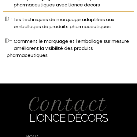
pharmaceutiques avec Lionce decors
Les techniques de marquage adaptées aux
emballages de produits pharmaceutiques
Comment le marquage et l’emballage sur mesure
améliorent la visibilité des produits
pharmaceutiques
Contact
LIONCE DÉCORS