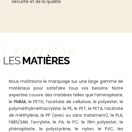
sécurité et de la qualité.
Expertise
LES
MATIÈRES
Nous maîtrisons le marquage sur une large gamme de
matériaux pour satisfaire tous vos besoins. Notre
expertise couvre des matières telles que l’aminoplaste,
le
PMMA
, le PETG, l’acétate de cellulose, le polyester, le
polyméthylméthacrylate, le PE, le PET, le PETA, l’acétate
de méthylène, le PP (avec ou sans traitement), le PLA,
l’ABS/SAN, l’acrylate, le PA, le PC, le film polyester, le
phénoplaste, le polystyrène, le nylon, le PVC, les