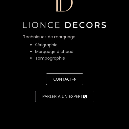
Techniques de marquage :
Sérigraphie
Marquage à chaud
Tampographie
CONTACT
PARLER A UN EXPERT
LIONCE
DÉCORS