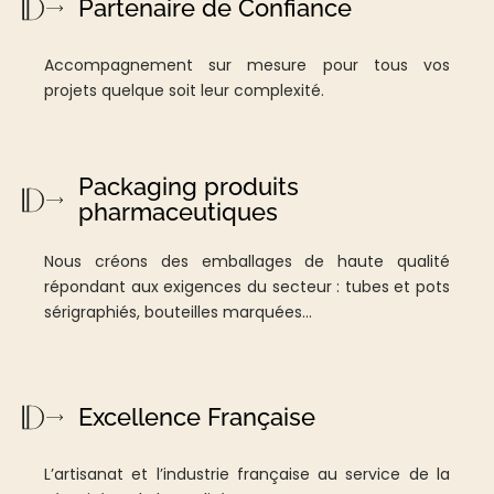
Partenaire de Confiance
Accompagnement sur mesure pour tous vos
projets quelque soit leur complexité.
Packaging produits
pharmaceutiques
Nous créons des emballages de haute qualité
répondant aux exigences du secteur : tubes et pots
sérigraphiés, bouteilles marquées…
Excellence Française
L’artisanat et l’industrie française au service de la