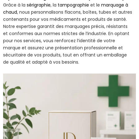
Grâce à la
sérigraphie
, la
tampographie
et le
marquage à
chaud
, nous personnalisons flacons, boîtes, tubes et autres
contenants pour vos médicaments et produits de santé.
Notre expertise garantit des marquages précis, résistants
et conformes aux normes strictes de l’industrie. En optant
pour nos services, vous renforcez l’identité de votre
marque et assurez une présentation professionnelle et
sécuritaire de vos produits, tout en offrant un emballage
de qualité et adapté à vos besoins.