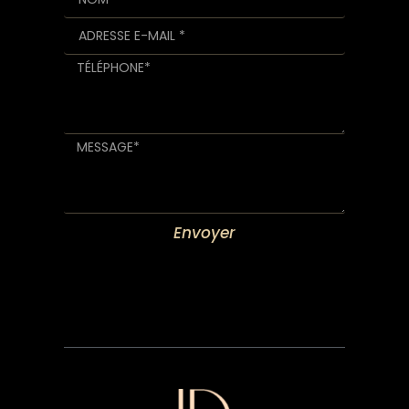
Envoyer