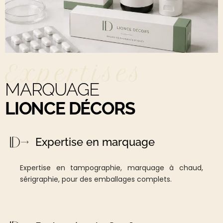
Expertises
MARQUAGE
LIONCE DÉCORS
Expertise en marquage
Expertise en tampographie, marquage à chaud,
sérigraphie, pour des emballages complets.